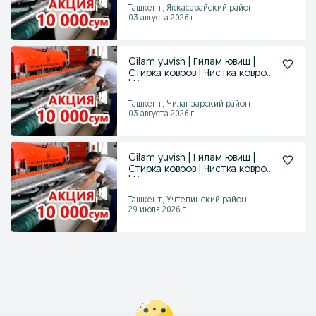
Ташкент, Яккасарайский район
03 августа 2026 г.
Gilam yuvish | Гилам ювиш |
Стирка ковров | Чистка ковров
| Химчистка
Ташкент, Чиланзарский район
03 августа 2026 г.
Gilam yuvish | Гилам ювиш |
Стирка ковров | Чистка ковров
| Химчистка
Ташкент, Учтепинский район
29 июля 2026 г.