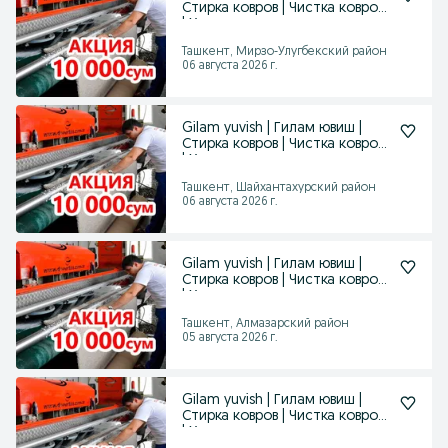
Стирка ковров | Чистка ковров
| Химчистка
Ташкент, Мирзо-Улугбекский район
06 августа 2026 г.
Gilam yuvish | Гилам ювиш |
Стирка ковров | Чистка ковров
| Химчистка
Ташкент, Шайхантахурский район
06 августа 2026 г.
Gilam yuvish | Гилам ювиш |
Стирка ковров | Чистка ковров
| Химчистка
Ташкент, Алмазарский район
05 августа 2026 г.
Gilam yuvish | Гилам ювиш |
Стирка ковров | Чистка ковров
| Химчистка